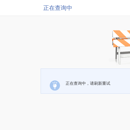
正在查询中
正在查询中，请刷新重试