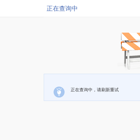
正在查询中
正在查询中，请刷新重试