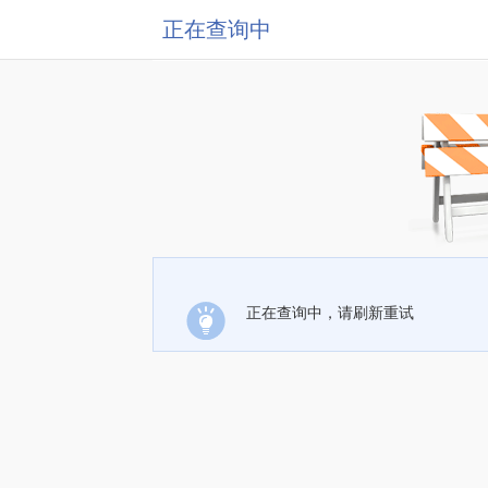
正在查询中
正在查询中，请刷新重试