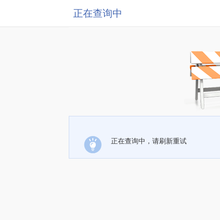
正在查询中
正在查询中，请刷新重试