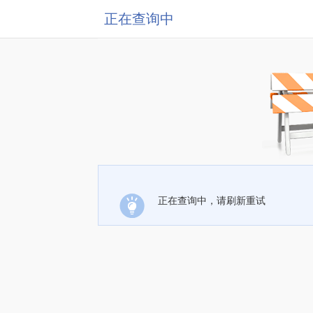
正在查询中
正在查询中，请刷新重试